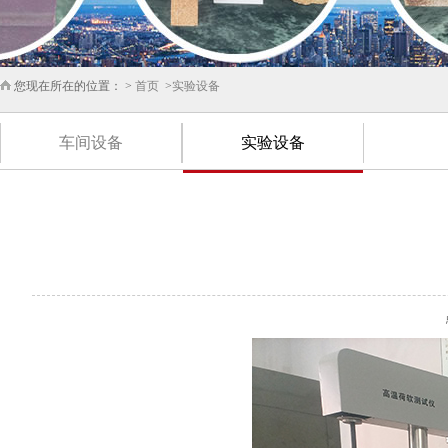
您现在所在的位置： >
首页
>
实验设备
车间设备
实验设备
点