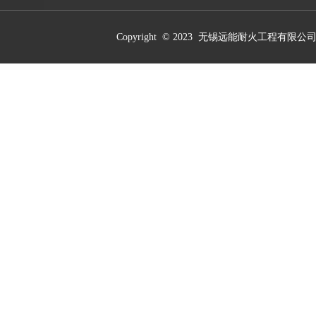
Copyright © 2023 无锡远能耐火工程有限公